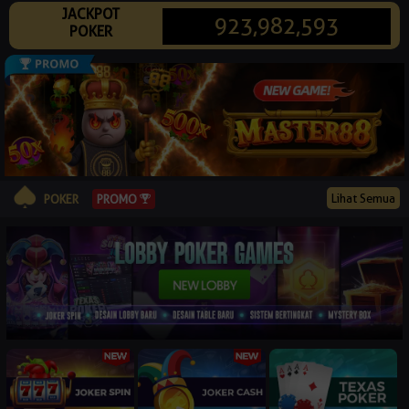
JACKPOT
© 2026 play88.co. All Rights Reserved | 18+
923,982,593
POKER
Lihat Semua
PROMO
POKER