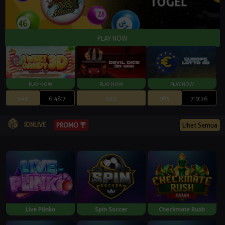
543
6:48:7
653
985
7:9:25
IDNLIVE
Lihat Semua
PROMO
Live Plinko
Spin Soccer
Checkmate Rush