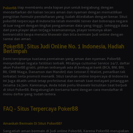
siap membantu anda kapan pun untuk bergabung dengan
Poker88
mendaftarkan diri kalian secara aman dan nyaman dengan memastikan
pengisian formulir pendaftaran yang sudah disediakan dengan benar. Situs
poker88 terpercaya di Indonesia telah memiliki server dari beberapa negara
di luar negeri dengan tingkat pengamanan data yang tinggi, sehingga data
dari para player akan terjaga keamanannya, player tentunya akan
bertransaksi tanpa merasa khawatir dan bisa bermain judi online dengan
santai dan aman.
Poker88 : Situs Judi Online No. 1 Indonesia, Hadiah
Berlimpah
Demi terciptanya suasana permainan yang aman dan nyaman, Poker88
menyediakan segala fasilitas terbaik. Misalnya customer service 24/7, daftar
akun Poker88 gratis, pilihan terbanyak ada di berbagai bank (BCA, BNI, BRI,
BII, CIMB Niaga, Danamon dan Mandiri) dan setoran E-Wallet, penarikan tak
terbatas serta promosi menarik. Situs taruhan online terpercaya di Indonesia
ini juga dilatih untuk tetap profesional dan ramah saat melayani pelanggan
selama 24 jam. Karenanya, Anda tidak perlu khawatir kesulitan saat berjudi
di situs Poker88. Bergabunglah bersama kami dengan cara mendaftar di
menu daftar yang sudah tertera.
FAQ - Situs Terpercaya Poker88
Amankah Bermain Di Situs Poker88?
Sangatlah aman bermain di judi online Poker88, Karena Poker88 merupakan