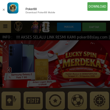
DOWNLOAD
×
Poker88
Download Poker88 Mobile
H !!! AKSES SELALU LINK RESMI KAMI poker88slay.com | pk8
INFO :
HOME
IDN E-LOTTERY
POKER
SLOT GAME
NEW
NEW
SPORTBOOK
LIVE CASINO
IDNLIVE
NEW
ESPORTS
TOGEL
ARCADE
NEW
NEW
NEW
TEMBAK IKAN
IDNRAFFLE
IDNTRADE